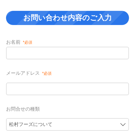
お問い合わせ内容のご入力
お名前
メールアドレス
お問合せの種類