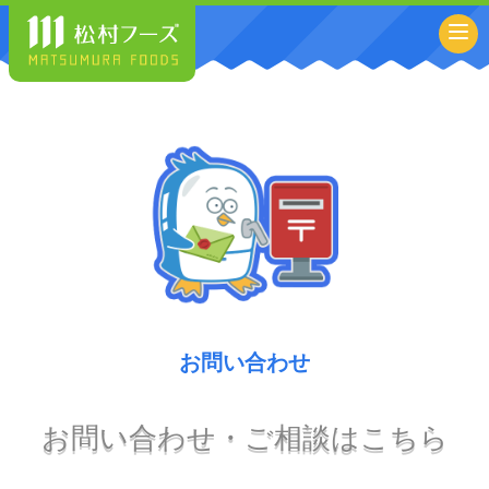
お問い合わせ
お問い合わせ・ご相談はこちら