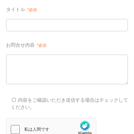
タイトル
お問合せ内容
内容をご確認いただき送信する場合はチェックして
ください。