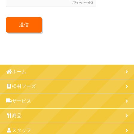
ホーム
松村フーズ
サービス
商品
スタッフ