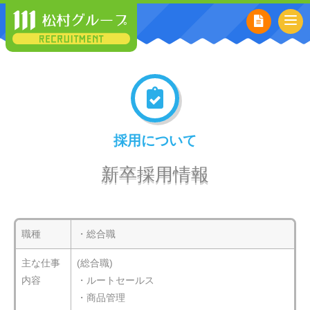
採用について
新卒採用情報
職種
・総合職
主な仕事
(総合職)
内容
・ルートセールス
・商品管理